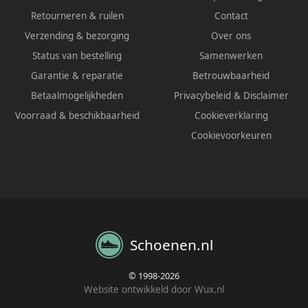
Retourneren & ruilen
Contact
Verzending & bezorging
Over ons
Status van bestelling
Samenwerken
Garantie & reparatie
Betrouwbaarheid
Betaalmogelijkheden
Privacybeleid
&
Disclaimer
Voorraad & beschikbaarheid
Cookieverklaring
Cookievoorkeuren
Schoenen.nl
© 1998-2026
Website ontwikkeld door Wux.nl