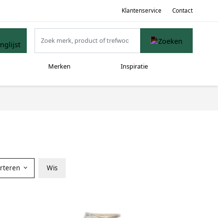
Klantenservice
Contact
Merken
Inspiratie
orteren
Wis