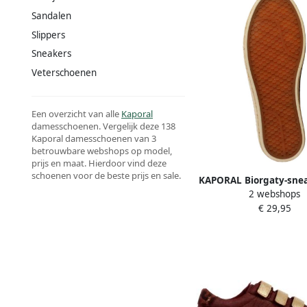
Sandalen
Slippers
Sneakers
Veterschoenen
Een overzicht van alle
Kaporal
damesschoenen. Vergelijk deze 138
Kaporal damesschoenen van 3
betrouwbare webshops op model,
prijs en maat. Hierdoor vind deze
schoenen voor de beste prijs en sale.
KAPORAL Biorgaty-sne
2 webshops
veters
€ 29,95