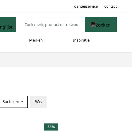
Klantenservice
Contact
Merken
Inspiratie
Sorteren
Wis
33%