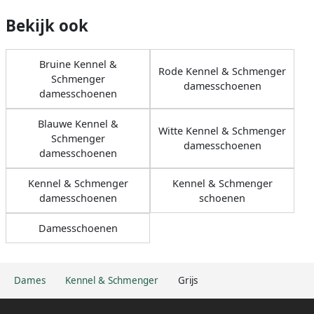
Bekijk ook
Bruine Kennel &
Rode Kennel & Schmenger
Schmenger
damesschoenen
damesschoenen
Blauwe Kennel &
Witte Kennel & Schmenger
Schmenger
damesschoenen
damesschoenen
Kennel & Schmenger
Kennel & Schmenger
damesschoenen
schoenen
Damesschoenen
Dames
Kennel & Schmenger
Grijs