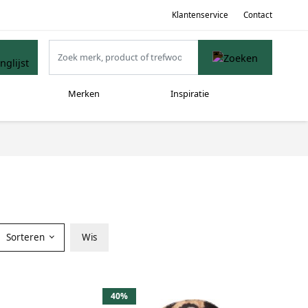
Klantenservice
Contact
Merken
Inspiratie
Sorteren
Wis
40%