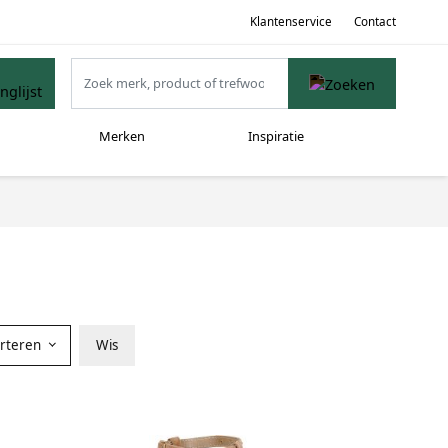
Klantenservice
Contact
Merken
Inspiratie
orteren
Wis