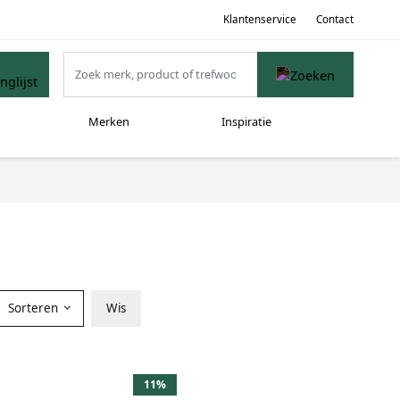
Klantenservice
Contact
Merken
Inspiratie
Sorteren
Wis
11%