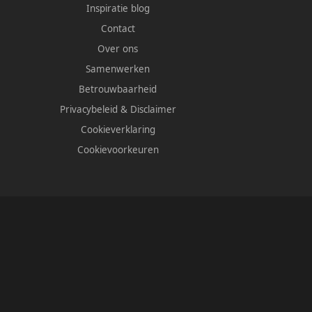
Inspiratie blog
Contact
Over ons
Samenwerken
Betrouwbaarheid
Privacybeleid
&
Disclaimer
Cookieverklaring
Cookievoorkeuren