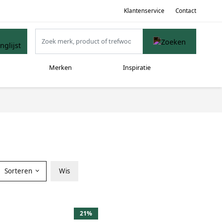
Klantenservice
Contact
Merken
Inspiratie
Sorteren
Wis
21%