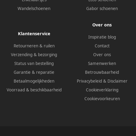
Wandelschoenen
Gabor schoenen
Over ons
Klantenservice
Inspiratie blog
Retourneren & ruilen
Contact
Verzending & bezorging
Over ons
Status van bestelling
Samenwerken
Garantie & reparatie
Betrouwbaarheid
Betaalmogelijkheden
Privacybeleid
&
Disclaimer
Voorraad & beschikbaarheid
Cookieverklaring
Cookievoorkeuren