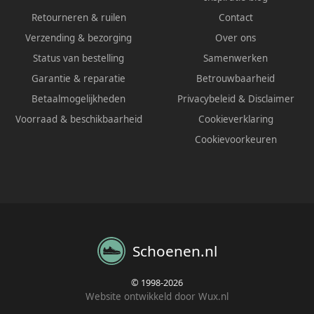
Retourneren & ruilen
Contact
Verzending & bezorging
Over ons
Status van bestelling
Samenwerken
Garantie & reparatie
Betrouwbaarheid
Betaalmogelijkheden
Privacybeleid
&
Disclaimer
Voorraad & beschikbaarheid
Cookieverklaring
Cookievoorkeuren
Schoenen.nl
© 1998-2026
Website ontwikkeld door Wux.nl