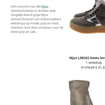
Een overzicht van alle
Mjus
damesschoenen in de kleur grijs.
Vergelijk deze 8 grijze Mjus
damesschoenen van 4 betrouwbare
webshops op model, prijs en maat.
Hierdoor vind deze schoenen voor de
beste prijs en sale.
Mjus L98202 boots lev
1 webshop
€ 174,95
€ 91,8