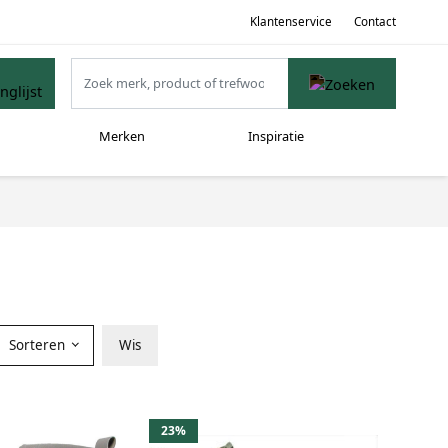
Klantenservice
Contact
Merken
Inspiratie
Sorteren
Wis
23%