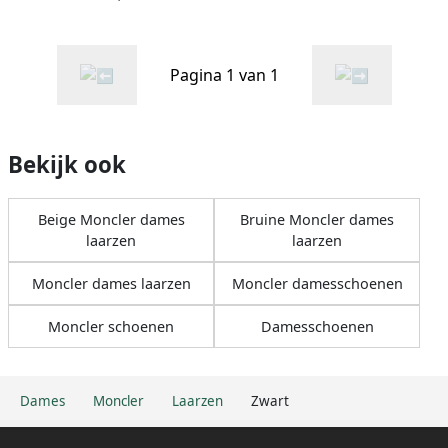
Pagina 1 van 1
Bekijk ook
Beige Moncler dames
Bruine Moncler dames
laarzen
laarzen
Moncler dames laarzen
Moncler damesschoenen
Moncler schoenen
Damesschoenen
Dames
Moncler
Laarzen
Zwart