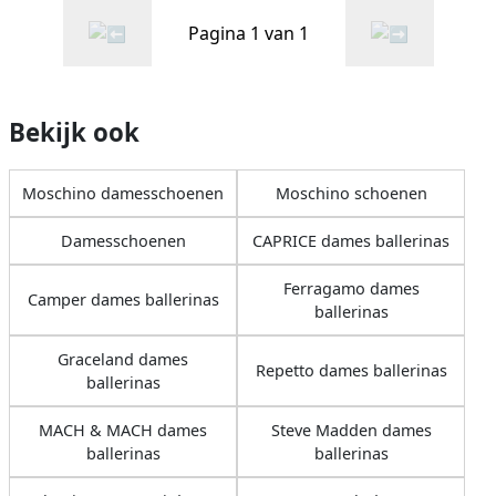
Pagina 1 van 1
Bekijk ook
Moschino damesschoenen
Moschino schoenen
Damesschoenen
CAPRICE dames ballerinas
Ferragamo dames
Camper dames ballerinas
ballerinas
Graceland dames
Repetto dames ballerinas
ballerinas
MACH & MACH dames
Steve Madden dames
ballerinas
ballerinas