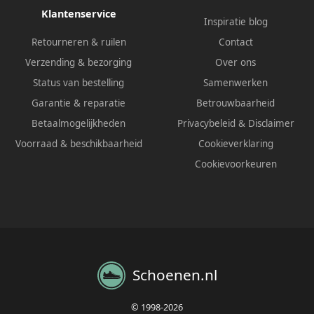
Klantenservice
Inspiratie blog
Retourneren & ruilen
Contact
Verzending & bezorging
Over ons
Status van bestelling
Samenwerken
Garantie & reparatie
Betrouwbaarheid
Betaalmogelijkheden
Privacybeleid
&
Disclaimer
Voorraad & beschikbaarheid
Cookieverklaring
Cookievoorkeuren
Schoenen.nl
© 1998-2026