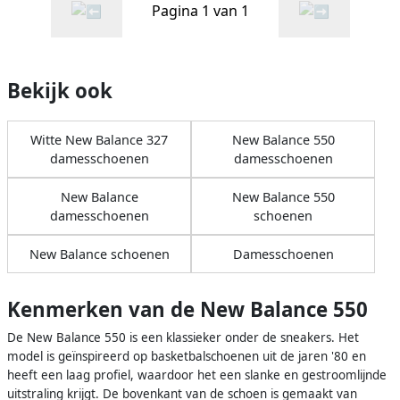
Pagina 1 van 1
Bekijk ook
Witte New Balance 327
New Balance 550
damesschoenen
damesschoenen
New Balance
New Balance 550
damesschoenen
schoenen
New Balance schoenen
Damesschoenen
Kenmerken van de New Balance 550
De New Balance 550 is een klassieker onder de sneakers. Het
model is geïnspireerd op basketbalschoenen uit de jaren '80 en
heeft een laag profiel, waardoor het een slanke en gestroomlijnde
uitstraling krijgt. De bovenkant van de schoen is gemaakt van