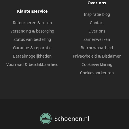
Over ons
Klantenservice
Inspiratie blog
Retourneren & ruilen
Contact
Verzending & bezorging
Over ons
Status van bestelling
Samenwerken
Garantie & reparatie
Betrouwbaarheid
Betaalmogelijkheden
Privacybeleid
&
Disclaimer
Voorraad & beschikbaarheid
Cookieverklaring
Cookievoorkeuren
Schoenen.nl