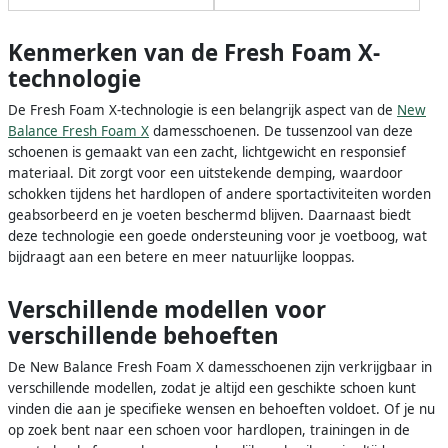
Kenmerken van de Fresh Foam X-
technologie
De Fresh Foam X-technologie is een belangrijk aspect van de
New
Balance Fresh Foam X
damesschoenen. De tussenzool van deze
schoenen is gemaakt van een zacht, lichtgewicht en responsief
materiaal. Dit zorgt voor een uitstekende demping, waardoor
schokken tijdens het hardlopen of andere sportactiviteiten worden
geabsorbeerd en je voeten beschermd blijven. Daarnaast biedt
deze technologie een goede ondersteuning voor je voetboog, wat
bijdraagt aan een betere en meer natuurlijke looppas.
Verschillende modellen voor
verschillende behoeften
De New Balance Fresh Foam X damesschoenen zijn verkrijgbaar in
verschillende modellen, zodat je altijd een geschikte schoen kunt
vinden die aan je specifieke wensen en behoeften voldoet. Of je nu
op zoek bent naar een schoen voor hardlopen, trainingen in de