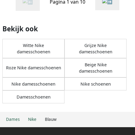
Pagina 1 van 10
Bekijk ook
Witte Nike
Grijze Nike
damesschoenen
damesschoenen
Beige Nike
Roze Nike damesschoenen
damesschoenen
Nike damesschoenen
Nike schoenen
Damesschoenen
Dames
Nike
Blauw