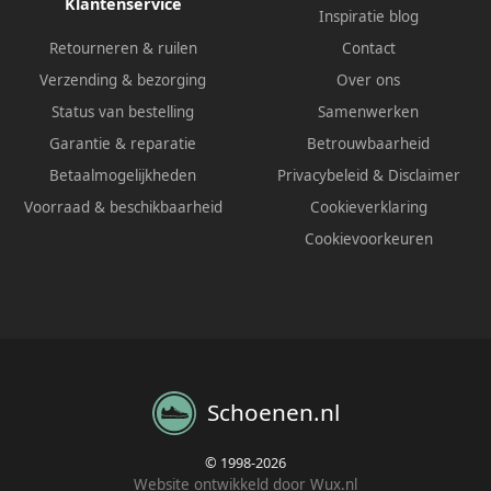
Klantenservice
Inspiratie blog
Retourneren & ruilen
Contact
Verzending & bezorging
Over ons
Status van bestelling
Samenwerken
Garantie & reparatie
Betrouwbaarheid
Betaalmogelijkheden
Privacybeleid
&
Disclaimer
Voorraad & beschikbaarheid
Cookieverklaring
Cookievoorkeuren
Schoenen.nl
© 1998-2026
Website ontwikkeld door Wux.nl