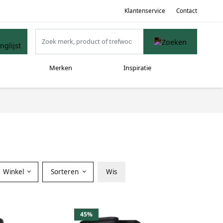
Klantenservice
Contact
Merken
Inspiratie
Winkel
Sorteren
Wis
45%