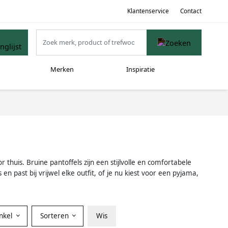
Klantenservice
Contact
Merken
Inspiratie
thuis. Bruine pantoffels zijn een stijlvolle en comfortabele
 past bij vrijwel elke outfit, of je nu kiest voor een pyjama,
nkel
Sorteren
Wis