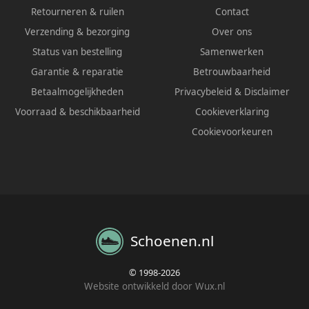
Retourneren & ruilen
Contact
Verzending & bezorging
Over ons
Status van bestelling
Samenwerken
Garantie & reparatie
Betrouwbaarheid
Betaalmogelijkheden
Privacybeleid
&
Disclaimer
Voorraad & beschikbaarheid
Cookieverklaring
Cookievoorkeuren
Schoenen.nl
© 1998-2026
Website ontwikkeld door Wux.nl