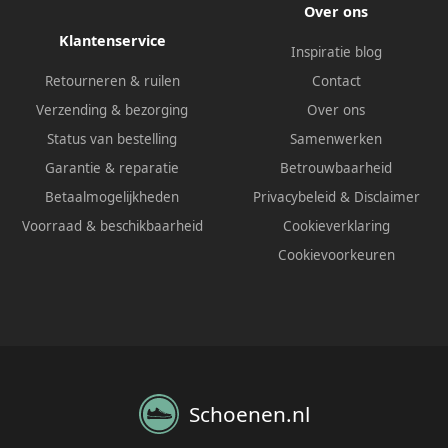
Over ons
Klantenservice
Inspiratie blog
Retourneren & ruilen
Contact
Verzending & bezorging
Over ons
Status van bestelling
Samenwerken
Garantie & reparatie
Betrouwbaarheid
Betaalmogelijkheden
Privacybeleid
&
Disclaimer
Voorraad & beschikbaarheid
Cookieverklaring
Cookievoorkeuren
Schoenen.nl