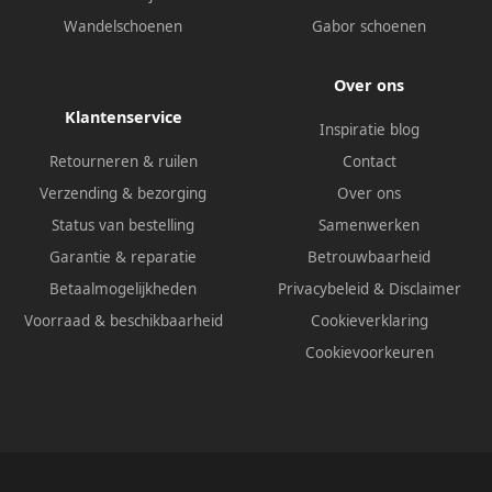
Wandelschoenen
Gabor schoenen
Over ons
Klantenservice
Inspiratie blog
Retourneren & ruilen
Contact
Verzending & bezorging
Over ons
Status van bestelling
Samenwerken
Garantie & reparatie
Betrouwbaarheid
Betaalmogelijkheden
Privacybeleid
&
Disclaimer
Voorraad & beschikbaarheid
Cookieverklaring
Cookievoorkeuren