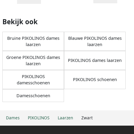
Bekijk ook
Bruine PIKOLINOS dames
Blauwe PIKOLINOS dames
laarzen
laarzen
Groene PIKOLINOS dames
PIKOLINOS dames laarzen
laarzen
PIKOLINOS
PIKOLINOS schoenen
damesschoenen
Damesschoenen
Dames
PIKOLINOS
Laarzen
Zwart