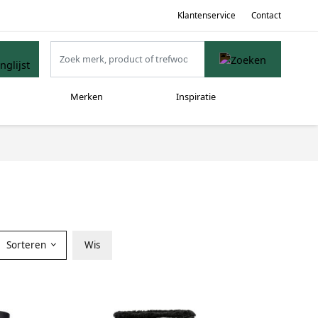
Klantenservice
Contact
Merken
Inspiratie
Sorteren
Wis