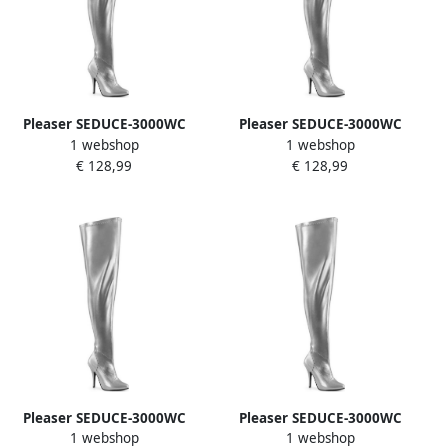
Pleaser SEDUCE-3000WC
Pleaser SEDUCE-3000WC
1 webshop
1 webshop
Plateau overknee Laarzen
Plateau overknee Laarzen
€ 128,99
€ 128,99
36 Shoes Zilverkleurig
40 Shoes Zilverkleurig
Pleaser SEDUCE-3000WC
Pleaser SEDUCE-3000WC
1 webshop
1 webshop
Plateau overknee Laarzen
Plateau overknee Laarzen