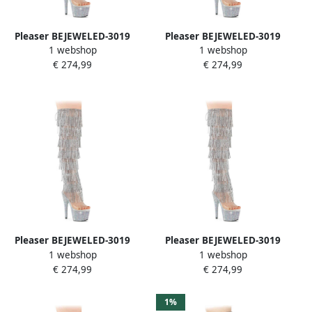
Pleaser BEJEWELED-3019
Pleaser BEJEWELED-3019
1 webshop
1 webshop
RSF- Plateau overknee
RSF- Plateau overknee
€ 274,99
€ 274,99
Laarzen 39 Shoes
Laarzen 42 Shoes
Zilverkleurig
Zilverkleurig
Pleaser BEJEWELED-3019
Pleaser BEJEWELED-3019
1 webshop
1 webshop
RSF- Plateau overknee
RSF- Plateau overknee
€ 274,99
€ 274,99
Laarzen 38 Shoes
Laarzen 40 Shoes
Zilverkleurig
Zilverkleurig
1%