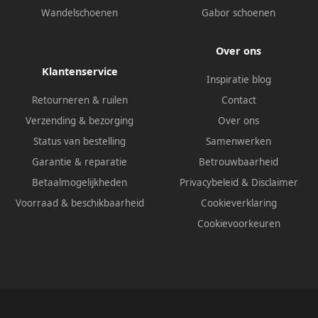
Wandelschoenen
Gabor schoenen
Over ons
Klantenservice
Inspiratie blog
Retourneren & ruilen
Contact
Verzending & bezorging
Over ons
Status van bestelling
Samenwerken
Garantie & reparatie
Betrouwbaarheid
Betaalmogelijkheden
Privacybeleid
&
Disclaimer
Voorraad & beschikbaarheid
Cookieverklaring
Cookievoorkeuren