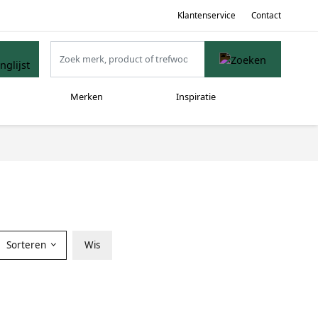
Klantenservice
Contact
Merken
Inspiratie
Sorteren
Wis