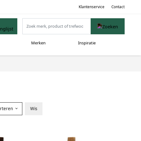
Klantenservice
Contact
Merken
Inspiratie
orteren
Wis