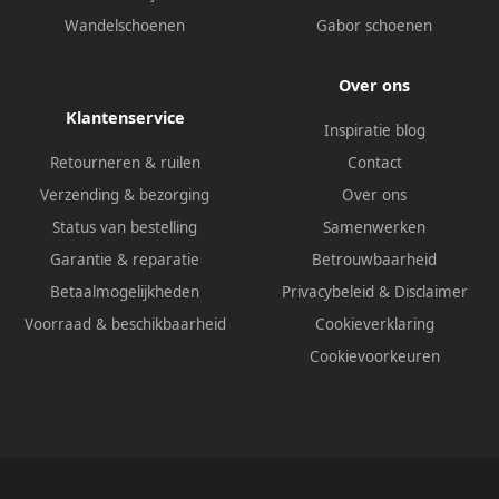
Wandelschoenen
Gabor schoenen
Over ons
Klantenservice
Inspiratie blog
Retourneren & ruilen
Contact
Verzending & bezorging
Over ons
Status van bestelling
Samenwerken
Garantie & reparatie
Betrouwbaarheid
Betaalmogelijkheden
Privacybeleid
&
Disclaimer
Voorraad & beschikbaarheid
Cookieverklaring
Cookievoorkeuren