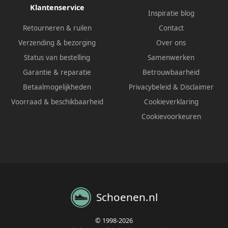
Klantenservice
Inspiratie blog
Retourneren & ruilen
Contact
Verzending & bezorging
Over ons
Status van bestelling
Samenwerken
Garantie & reparatie
Betrouwbaarheid
Betaalmogelijkheden
Privacybeleid
&
Disclaimer
Voorraad & beschikbaarheid
Cookieverklaring
Cookievoorkeuren
Schoenen.nl
© 1998-2026