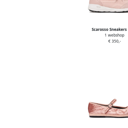
Scarosso Sneakers
1 webshop
€ 350,-