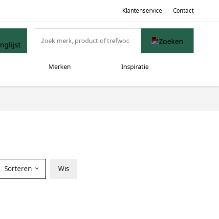
Klantenservice
Contact
Merken
Inspiratie
Sorteren
Wis