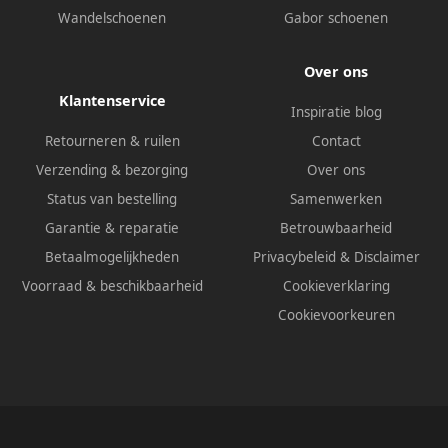
Wandelschoenen
Gabor schoenen
Over ons
Klantenservice
Inspiratie blog
Retourneren & ruilen
Contact
Verzending & bezorging
Over ons
Status van bestelling
Samenwerken
Garantie & reparatie
Betrouwbaarheid
Betaalmogelijkheden
Privacybeleid
&
Disclaimer
Voorraad & beschikbaarheid
Cookieverklaring
Cookievoorkeuren