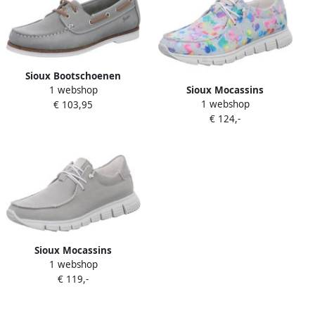
Sioux Bootschoenen
Sioux Mocassins
1 webshop
1 webshop
€ 103,95
€ 124,-
Sioux Mocassins
1 webshop
€ 119,-