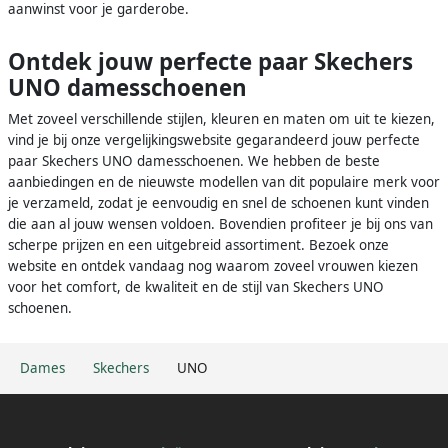
aanwinst voor je garderobe.
Ontdek jouw perfecte paar Skechers
UNO damesschoenen
Met zoveel verschillende stijlen, kleuren en maten om uit te kiezen,
vind je bij onze vergelijkingswebsite gegarandeerd jouw perfecte
paar Skechers UNO damesschoenen. We hebben de beste
aanbiedingen en de nieuwste modellen van dit populaire merk voor
je verzameld, zodat je eenvoudig en snel de schoenen kunt vinden
die aan al jouw wensen voldoen. Bovendien profiteer je bij ons van
scherpe prijzen en een uitgebreid assortiment. Bezoek onze
website en ontdek vandaag nog waarom zoveel vrouwen kiezen
voor het comfort, de kwaliteit en de stijl van Skechers UNO
schoenen.
Dames
Skechers
UNO