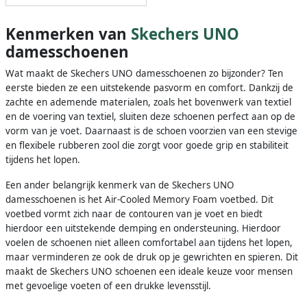
Kenmerken van
Skechers UNO
damesschoenen
Wat maakt de Skechers UNO damesschoenen zo bijzonder? Ten
eerste bieden ze een uitstekende pasvorm en comfort. Dankzij de
zachte en ademende materialen, zoals het bovenwerk van textiel
en de voering van textiel, sluiten deze schoenen perfect aan op de
vorm van je voet. Daarnaast is de schoen voorzien van een stevige
en flexibele rubberen zool die zorgt voor goede grip en stabiliteit
tijdens het lopen.
Een ander belangrijk kenmerk van de Skechers UNO
damesschoenen is het Air-Cooled Memory Foam voetbed. Dit
voetbed vormt zich naar de contouren van je voet en biedt
hierdoor een uitstekende demping en ondersteuning. Hierdoor
voelen de schoenen niet alleen comfortabel aan tijdens het lopen,
maar verminderen ze ook de druk op je gewrichten en spieren. Dit
maakt de Skechers UNO schoenen een ideale keuze voor mensen
met gevoelige voeten of een drukke levensstijl.