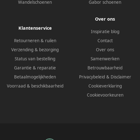
Wandelschoenen
Gabor schoenen
Over ons
Klantenservice
Inspiratie blog
Retourneren & ruilen
Contact
Verzending & bezorging
Over ons
Status van bestelling
Samenwerken
Garantie & reparatie
Betrouwbaarheid
Betaalmogelijkheden
Privacybeleid
&
Disclaimer
Voorraad & beschikbaarheid
Cookieverklaring
Cookievoorkeuren