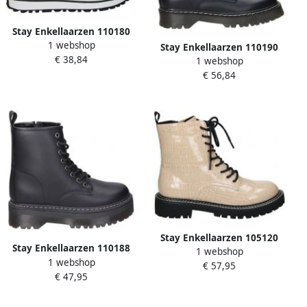
Stay Enkellaarzen 110180
1 webshop
Stay Enkellaarzen 110190
€ 38,84
1 webshop
€ 56,84
Stay Enkellaarzen 105120
Stay Enkellaarzen 110188
1 webshop
1 webshop
€ 57,95
€ 47,95