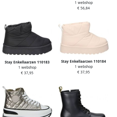
1 webshop
€ 56,84
Stay Enkellaarzen 110184
Stay Enkellaarzen 110183
1 webshop
1 webshop
€ 37,95
€ 37,95