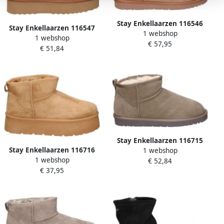
Stay Enkellaarzen 116546
Stay Enkellaarzen 116547
1 webshop
1 webshop
€ 57,95
€ 51,84
Stay Enkellaarzen 116715
Stay Enkellaarzen 116716
1 webshop
1 webshop
€ 52,84
€ 37,95