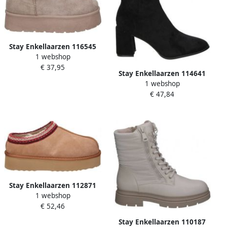
Stay Enkellaarzen 116545
1 webshop
€ 37,95
Stay Enkellaarzen 114641
1 webshop
€ 47,84
Stay Enkellaarzen 112871
1 webshop
€ 52,46
Stay Enkellaarzen 110187