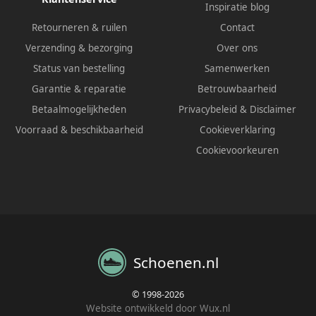
Inspiratie blog
Retourneren & ruilen
Contact
Verzending & bezorging
Over ons
Status van bestelling
Samenwerken
Garantie & reparatie
Betrouwbaarheid
Betaalmogelijkheden
Privacybeleid
&
Disclaimer
Voorraad & beschikbaarheid
Cookieverklaring
Cookievoorkeuren
Schoenen.nl
© 1998-2026
Website ontwikkeld door Wux.nl