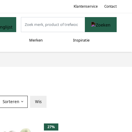
Klantenservice
Contact
Merken
Inspiratie
Sorteren
Wis
27%