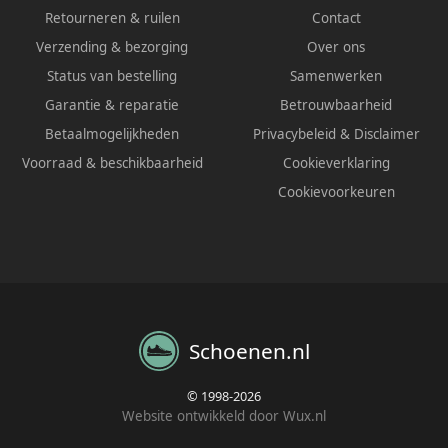
Retourneren & ruilen
Contact
Verzending & bezorging
Over ons
Status van bestelling
Samenwerken
Garantie & reparatie
Betrouwbaarheid
Betaalmogelijkheden
Privacybeleid
&
Disclaimer
Voorraad & beschikbaarheid
Cookieverklaring
Cookievoorkeuren
Schoenen.nl
© 1998-2026
Website ontwikkeld door Wux.nl