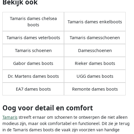
Bekijk ook
Tamaris dames chelsea
Tamaris dames enkelboots
boots
Tamaris dames veterboots
Tamaris damesschoenen
Tamaris schoenen
Damesschoenen
Gabor dames boots
Rieker dames boots
Dr. Martens dames boots
UGG dames boots
EA7 dames boots
Remonte dames boots
Oog voor detail en comfort
Tamaris
streeft ernaar om schoenen te ontwerpen die niet alleen
modieus zijn, maar ook comfortabel en functioneel. Dit zie je terug
in de Tamaris dames boots die vaak zijn voorzien van handige