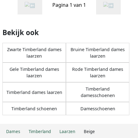
Pagina 1 van 1
Bekijk ook
Zwarte Timberland dames
Bruine Timberland dames
laarzen
laarzen
Gele Timberland dames
Rode Timberland dames
laarzen
laarzen
Timberland
Timberland dames laarzen
damesschoenen
Timberland schoenen
Damesschoenen
Dames
Timberland
Laarzen
Beige