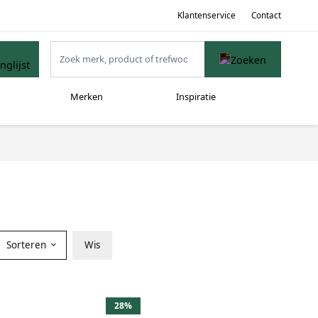
Klantenservice
Contact
Merken
Inspiratie
Sorteren
Wis
28%