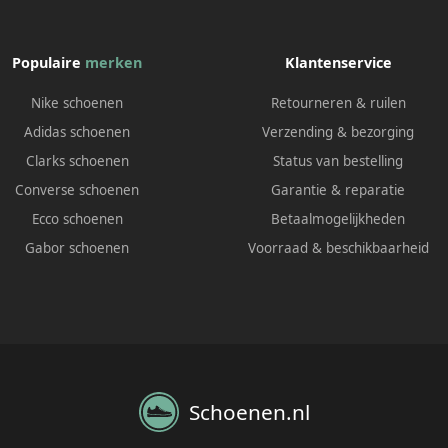
Populaire
merken
Klantenservice
Nike schoenen
Retourneren & ruilen
Adidas schoenen
Verzending & bezorging
Clarks schoenen
Status van bestelling
Converse schoenen
Garantie & reparatie
Ecco schoenen
Betaalmogelijkheden
Gabor schoenen
Voorraad & beschikbaarheid
Schoenen.nl