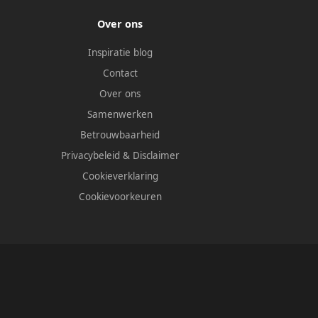
Over ons
Inspiratie blog
Contact
Over ons
Samenwerken
Betrouwbaarheid
Privacybeleid
&
Disclaimer
Cookieverklaring
Cookievoorkeuren