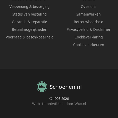
Verzending & bezorging
Over ons
Status van bestelling
Samenwerken
Garantie & reparatie
Betrouwbaarheid
Betaalmogelijkheden
Privacybeleid
&
Disclaimer
Voorraad & beschikbaarheid
Cookieverklaring
Cookievoorkeuren
Schoenen.nl
© 1998-2026
Website ontwikkeld door Wux.nl