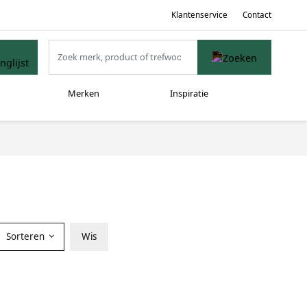
Klantenservice
Contact
Merken
Inspiratie
Sorteren
Wis