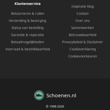
Klantenservice
Inspiratie blog
Retourneren & ruilen
Contact
Verzending & bezorging
Over ons
Status van bestelling
Samenwerken
Garantie & reparatie
Betrouwbaarheid
Betaalmogelijkheden
Privacybeleid
&
Disclaimer
Voorraad & beschikbaarheid
Cookieverklaring
Cookievoorkeuren
Schoenen.nl
© 1998-2026