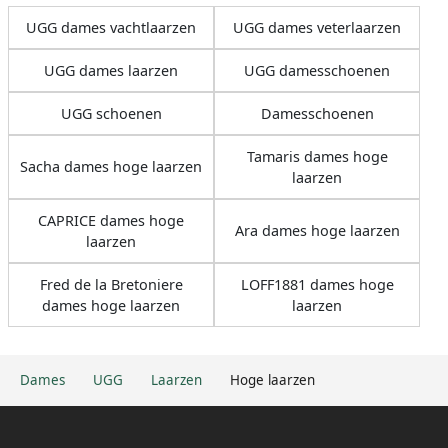
UGG dames vachtlaarzen
UGG dames veterlaarzen
UGG dames laarzen
UGG damesschoenen
UGG schoenen
Damesschoenen
Tamaris dames hoge
Sacha dames hoge laarzen
laarzen
CAPRICE dames hoge
Ara dames hoge laarzen
laarzen
Fred de la Bretoniere
LOFF1881 dames hoge
dames hoge laarzen
laarzen
Dames
UGG
Laarzen
Hoge laarzen