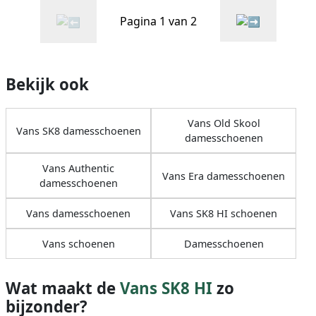
Pagina 1 van 2
Bekijk ook
Vans Old Skool
Vans SK8 damesschoenen
damesschoenen
Vans Authentic
Vans Era damesschoenen
damesschoenen
Vans damesschoenen
Vans SK8 HI schoenen
Vans schoenen
Damesschoenen
Wat maakt de
Vans SK8 HI
zo
bijzonder?