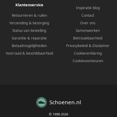
Klantenservice
Inspiratie blog
Retourneren & ruilen
Contact
Verzending & bezorging
Over ons
Status van bestelling
Samenwerken
Garantie & reparatie
Betrouwbaarheid
Betaalmogelijkheden
Privacybeleid
&
Disclaimer
Voorraad & beschikbaarheid
Cookieverklaring
Cookievoorkeuren
Schoenen.nl
© 1998-2026